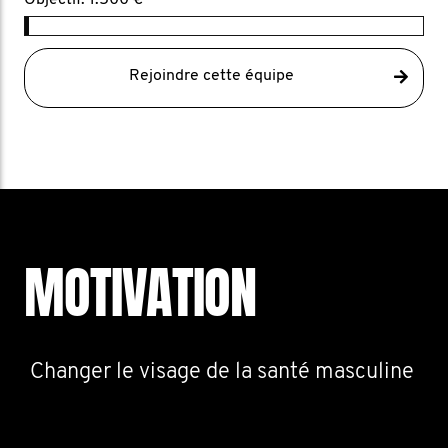
Objectif: 1.500 €
Rejoindre cette équipe
MOTIVATION
Changer le visage de la santé masculine