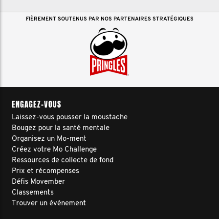
FIÈREMENT SOUTENUS PAR NOS PARTENAIRES STRATÉGIQUES
ENGAGEZ-VOUS
Laissez-vous pousser la moustache
Bougez pour la santé mentale
Organisez un Mo-ment
Créez votre Mo Challenge
Ressources de collecte de fond
Prix et récompenses
Défis Movember
Classements
Trouver un événement