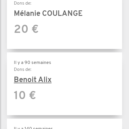
Dons de:
Mélanie COULANGE
20 €
Il y a 90 semaines
Dons de:
Benoit Alix
10 €