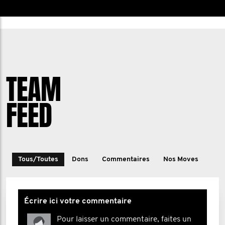
TEAM
FEED
Tous/Toutes
Dons
Commentaires
Nos Moves
Écrire ici votre commentaire
Pour laisser un commentaire, faites un