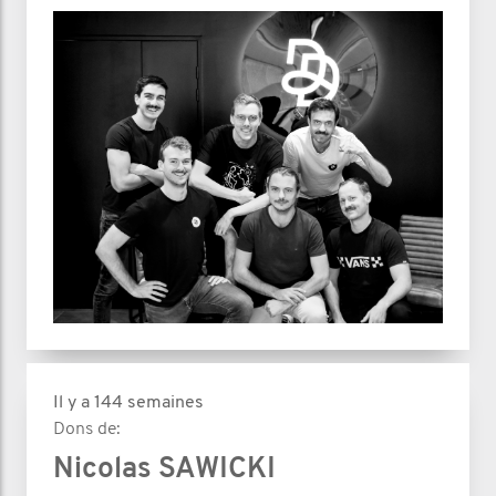
Il y a 144 semaines
Dons de:
Nicolas SAWICKI