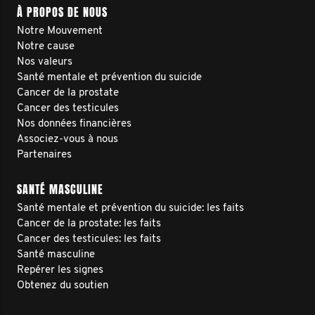
À PROPOS DE NOUS
Notre Mouvement
Notre cause
Nos valeurs
Santé mentale et prévention du suicide
Cancer de la prostate
Cancer des testicules
Nos données financières
Associez-vous à nous
Partenaires
SANTÉ MASCULINE
Santé mentale et prévention du suicide: les faits
Cancer de la prostate: les faits
Cancer des testicules: les faits
Santé masculine
Repérer les signes
Obtenez du soutien