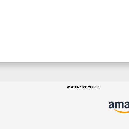
PARTENAIRE OFFICIEL