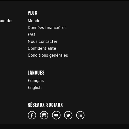
PLUS
uicide:
Monde
Données financières
FAQ
Nous contacter
Confidentialité
Conditions générales
LANGUES
Français
English
RÉSEAUX SOCIAUX