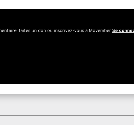
mentaire, faites un don ou inscrivez-vous à Movember
Se conne