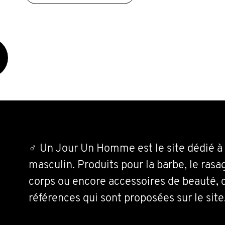
♂ Un Jour Un Homme est le site dédié à 
masculin. Produits pour la barbe, le rasa
corps ou encore accessoires de beauté, 
références qui sont proposées sur le site