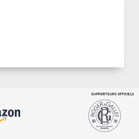
SUPPORTEURS OFFICIELS