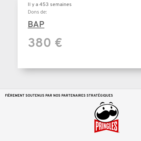
Il y a 453 semaines
Dons de:
BAP
380 €
FIÈREMENT SOUTENUS PAR NOS PARTENAIRES STRATÉGIQUES