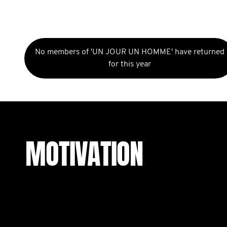
No members of 'UN JOUR UN HOMME' have returned
for this year
MOTIVATION