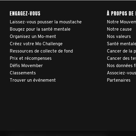
ENGAGEZ-VOUS
À PROPOS DE
Laissez-vous pousser la moustache
Notre Mouve
Bougez pour la santé mentale
Notre cause
Organisez un Mo-ment
Nos valeurs
Créez votre Mo Challenge
Santé mentale
Ressources de collecte de fond
Cancer de la 
Prix et récompenses
Cancer des te
Défis Movember
Nos données f
Classements
Associez-vous
Trouver un événement
Partenaires