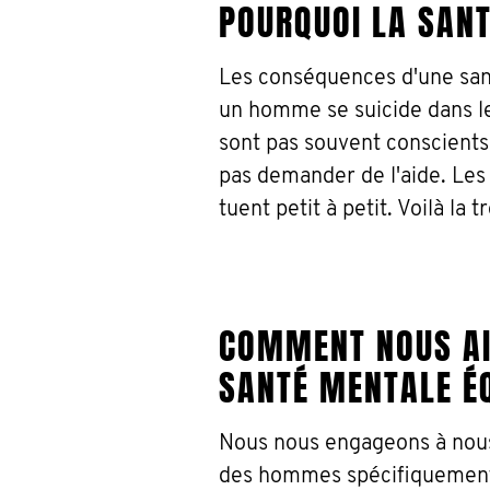
POURQUOI LA SAN
Les conséquences d'une san
un homme se suicide dans le
sont pas souvent conscients
pas demander de l'aide. Les 
tuent petit à petit. Voilà la 
COMMENT NOUS AI
SANTÉ MENTALE ÉQ
Nous nous engageons à nous
des hommes spécifiquement 