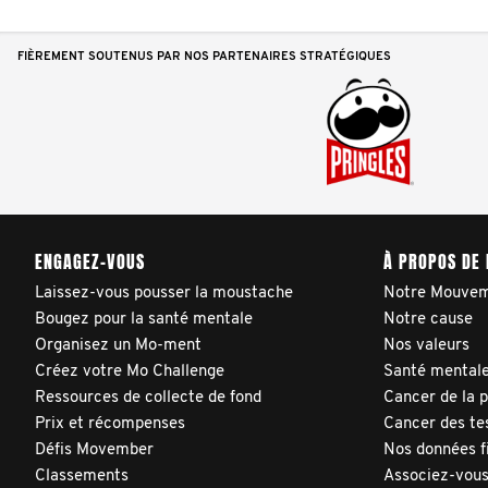
FIÈREMENT SOUTENUS PAR NOS PARTENAIRES STRATÉGIQUES
ENGAGEZ-VOUS
À PROPOS DE
Laissez-vous pousser la moustache
Notre Mouve
Bougez pour la santé mentale
Notre cause
Organisez un Mo-ment
Nos valeurs
Créez votre Mo Challenge
Santé mentale
Ressources de collecte de fond
Cancer de la 
Prix et récompenses
Cancer des te
Défis Movember
Nos données f
Classements
Associez-vous