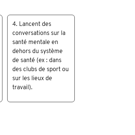
4. Lancent des
conversations sur la
santé mentale en
dehors du système
de santé (ex : dans
des clubs de sport ou
sur les lieux de
travail).