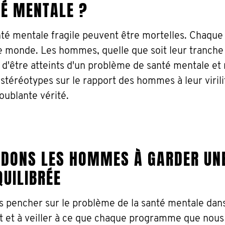
TÉ MENTALE ?
té mentale fragile peuvent être mortelles. Chaque
 monde. Les hommes, quelle que soit leur tranche 
 d'être atteints d'un problème de santé mentale et 
stéréotypes sur le rapport des hommes à leur virili
troublante vérité.
DONS LES HOMMES À GARDER UN
UILIBRÉE
 pencher sur le problème de la santé mentale dans
et à veiller à ce que chaque programme que nous