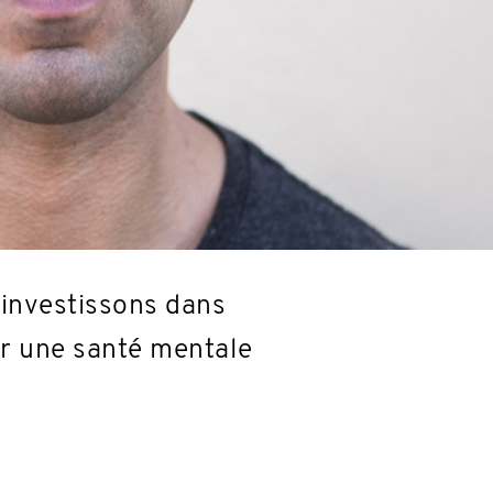
 investissons dans
er une santé mentale