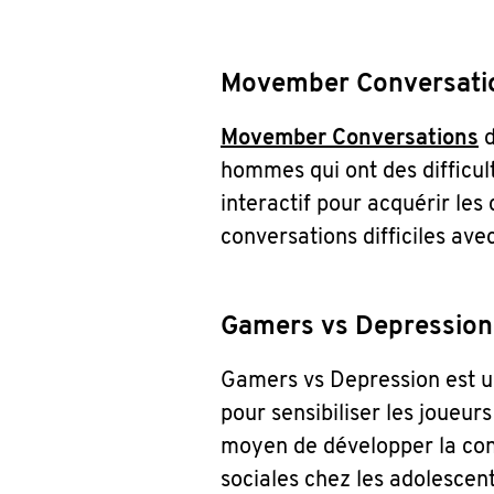
Movember Conversati
Movember Conversations
d
hommes qui ont des difficult
interactif pour acquérir le
conversations difficiles av
Gamers vs Depression
Gamers vs Depression est un
pour sensibiliser les joueur
moyen de développer la con
sociales chez les adolescent