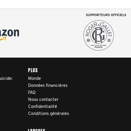
SUPPORTEURS OFFICIELS
PLUS
uicide:
Monde
Données financières
FAQ
Nous contacter
Confidentialité
Conditions générales