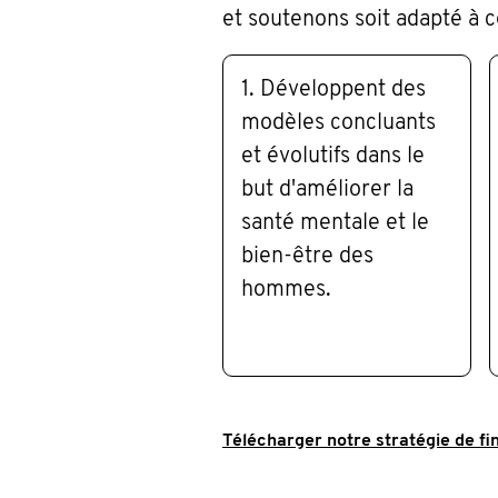
et soutenons soit adapté à ce
1. Développent des
modèles concluants
et évolutifs dans le
but d'améliorer la
santé mentale et le
bien-être des
hommes.
Télécharger notre stratégie de f