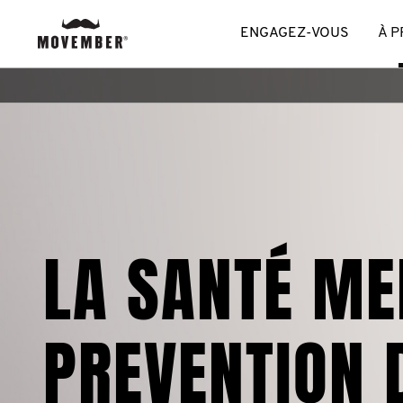
ENGAGEZ-VOUS
À 
LA SANTÉ ME
PREVENTION 