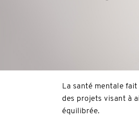
La santé mentale fait
des projets visant à 
équilibrée.