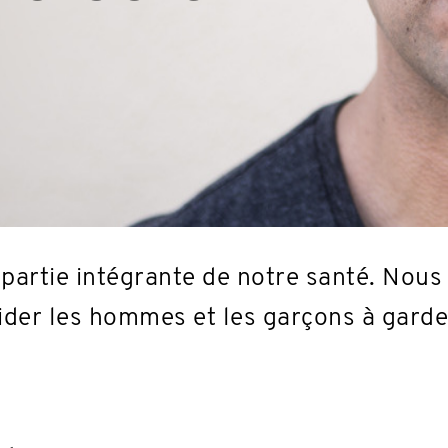
 partie intégrante de notre santé. Nous
aider les hommes et les garçons à gard