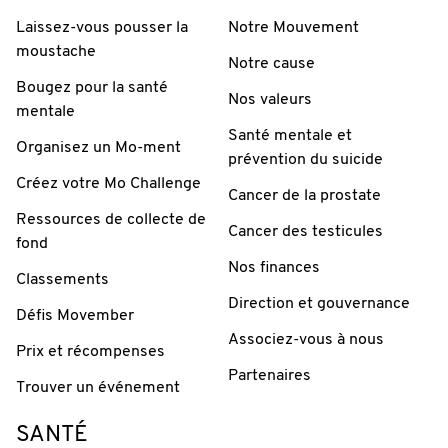
Laissez-vous pousser la
Notre Mouvement
moustache
Notre cause
Bougez pour la santé
Nos valeurs
mentale
Santé mentale et
Organisez un Mo-ment
prévention du suicide
Créez votre Mo Challenge
Cancer de la prostate
Ressources de collecte de
Cancer des testicules
fond
Nos finances
Classements
Direction et gouvernance
Défis Movember
Associez-vous à nous
Prix et récompenses
Partenaires
Trouver un événement
SANTÉ