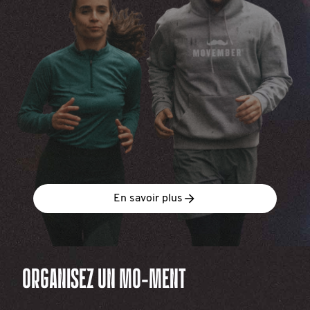
En savoir plus
ORGANISEZ UN MO-MENT