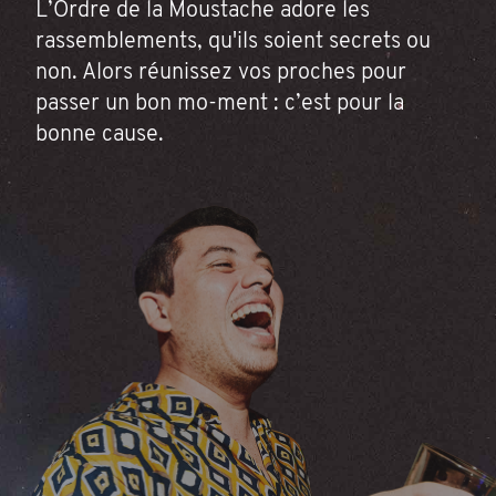
L’Ordre de la Moustache adore les
rassemblements, qu'ils soient secrets ou
non. Alors réunissez vos proches pour
passer un bon mo-ment : c’est pour la
bonne cause.