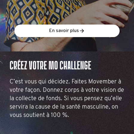
En savoir plus
CRÉEZ VOTRE MO CHALLENGE
C’est vous qui décidez. Faites Movember à
votre façon. Donnez corps à votre vision de
la collecte de fonds. Si vous pensez qu’elle
servira la cause de la santé masculine, on
vous soutient à 100 %.