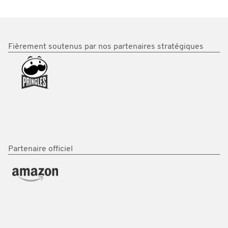
Fièrement soutenus par nos partenaires stratégiques
Partenaire officiel