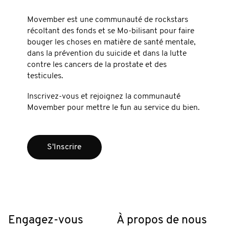
Movember est une communauté de rockstars
récoltant des fonds et se Mo-bilisant pour faire
bouger les choses en matière de santé mentale,
dans la prévention du suicide et dans la lutte
contre les cancers de la prostate et des
testicules.
Inscrivez-vous et rejoignez la communauté
Movember pour mettre le fun au service du bien.
S'Inscrire
Engagez-vous
À propos de nous