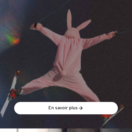
En savoir plus