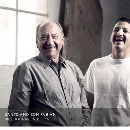
SANTO AND SON FABIAN
MELBOURNE, AUSTRALIA