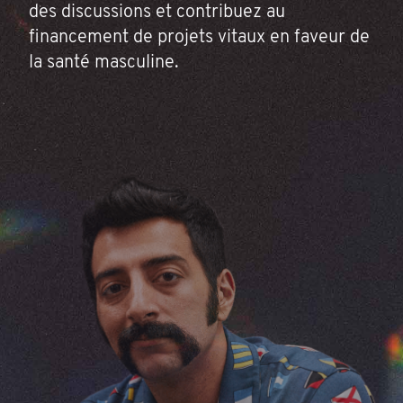
des discussions et contribuez au
financement de projets vitaux en faveur de
la santé masculine.