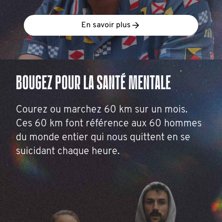
En savoir plus
BOUGEZ POUR LA SANTÉ MENTALE
Courez ou marchez 60 km sur un mois.
Ces 60 km font référence aux 60 hommes
du monde entier qui nous quittent en se
suicidant chaque heure.