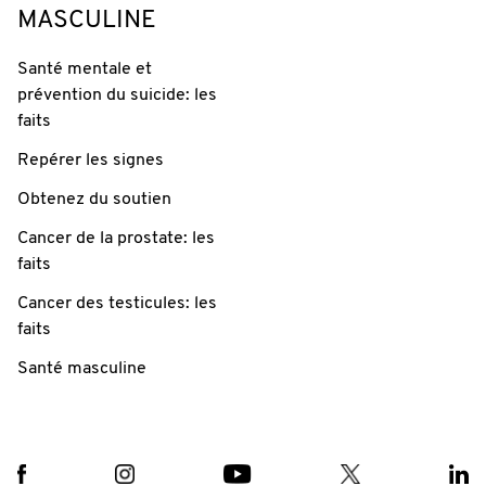
MASCULINE
Santé mentale et
prévention du suicide: les
faits
Repérer les signes
Obtenez du soutien
Cancer de la prostate: les
faits
Cancer des testicules: les
faits
Santé masculine